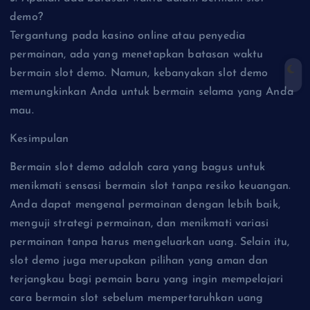
demo?
Tergantung pada kasino online atau penyedia
permainan, ada yang menetapkan batasan waktu
bermain slot demo. Namun, kebanyakan slot demo
memungkinkan Anda untuk bermain selama yang Anda
mau.
Kesimpulan
Bermain slot demo adalah cara yang bagus untuk
menikmati sensasi bermain slot tanpa resiko keuangan.
Anda dapat mengenal permainan dengan lebih baik,
menguji strategi permainan, dan menikmati variasi
permainan tanpa harus mengeluarkan uang. Selain itu,
slot demo juga merupakan pilihan yang aman dan
terjangkau bagi pemain baru yang ingin mempelajari
cara bermain slot sebelum mempertaruhkan uang