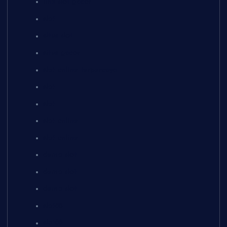
link slot gacor
slot
situs slot
situs gacor
slot online terpercaya
slot
slot
slot online
slot online
demo slot
demo slot
demo slot
slot88
slot88