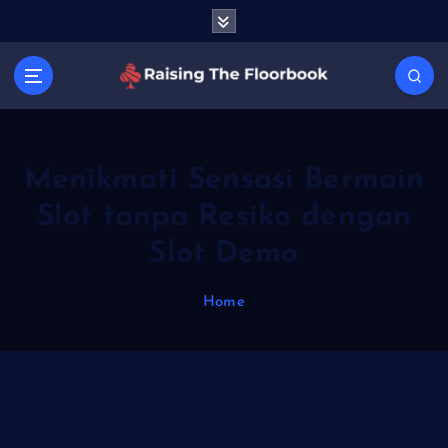
S
k
i
Berita Panas Industri Perjudian
p
t
o
c
o
Menikmati Sensasi Bermain
n
Slot tanpa Resiko dengan
t
e
Slot Demo
n
t
Home
Menikmati Sensasi Bermain Slot