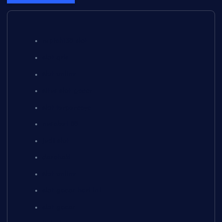
⁠rupiah138 slot
slot qris
slot online
situs slot gacor
slot terpercaya
nusabet 88
judi slot
dorahoki
slot online
slot gacor hari ini
slot gacor