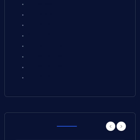
เว็บไซต์สล็อต
เว็บไซต์สล็อต
เว็บไซต์คาสิโนไทย
เว็บไซต์คาสิโนไทย
เว็บไซต์คาสิโนไทย
เว็บไซต์คาสิโนไทย
เว็บไซต์คาสิโนไทย
เว็บไซต์คาสิโนไทย
Other Story