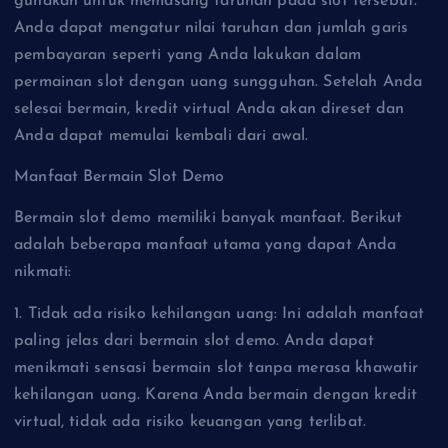
gunakan untuk memasang taruhan pada slot tersebut.
Anda dapat mengatur nilai taruhan dan jumlah garis
pembayaran seperti yang Anda lakukan dalam
permainan slot dengan uang sungguhan. Setelah Anda
selesai bermain, kredit virtual Anda akan direset dan
Anda dapat memulai kembali dari awal.
Manfaat Bermain Slot Demo
Bermain slot demo memiliki banyak manfaat. Berikut
adalah beberapa manfaat utama yang dapat Anda
nikmati:
1. Tidak ada risiko kehilangan uang: Ini adalah manfaat
paling jelas dari bermain slot demo. Anda dapat
menikmati sensasi bermain slot tanpa merasa khawatir
kehilangan uang. Karena Anda bermain dengan kredit
virtual, tidak ada risiko keuangan yang terlibat.