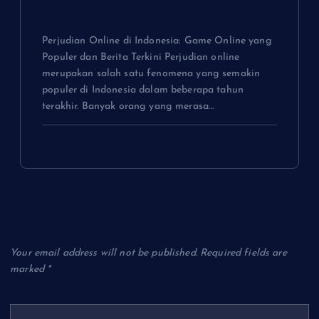
Sukses Penggemar Judi Online di
Indonesia
Perjudian Online di Indonesia: Game Online yang
Populer dan Berita Terkini Perjudian online
merupakan salah satu fenomena yang semakin
populer di Indonesia dalam beberapa tahun
terakhir. Banyak orang yang merasa…
Leave a Reply
Your email address will not be published.
Required fields are
marked
*
Comment
*