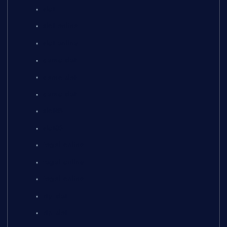
slot
slot online
slot online
demo slot
demo slot
demo slot
slot88
slot88
togel online
togel online
togel online
rtp slot
rtp slot