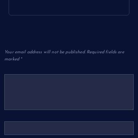
Leave a Reply
Your email address will not be published.
Required fields are
marked
*
Comment
*
Name
*