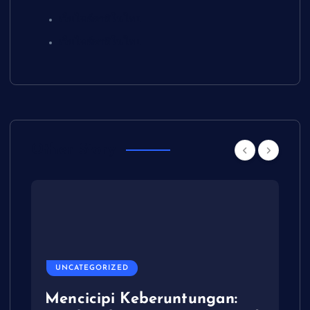
เว็บไซต์คาสิโนไทย
เว็บไซต์คาสิโนไทย
Other Story
UNCATEGORIZED
Mencicipi Keberuntungan: