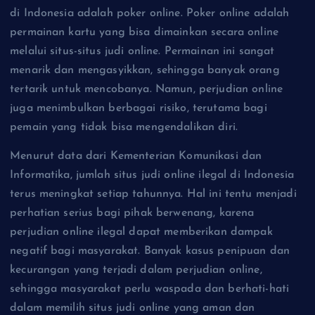
di Indonesia adalah poker online. Poker online adalah
permainan kartu yang bisa dimainkan secara online
melalui situs-situs judi online. Permainan ini sangat
menarik dan mengasyikkan, sehingga banyak orang
tertarik untuk mencobanya. Namun, perjudian online
juga menimbulkan berbagai risiko, terutama bagi
pemain yang tidak bisa mengendalikan diri.
Menurut data dari Kementerian Komunikasi dan
Informatika, jumlah situs judi online ilegal di Indonesia
terus meningkat setiap tahunnya. Hal ini tentu menjadi
perhatian serius bagi pihak berwenang, karena
perjudian online ilegal dapat memberikan dampak
negatif bagi masyarakat. Banyak kasus penipuan dan
kecurangan yang terjadi dalam perjudian online,
sehingga masyarakat perlu waspada dan berhati-hati
dalam memilih situs judi online yang aman dan